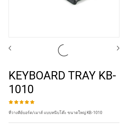
KEYBOARD TRAY KB-
1010
ที่วางคีย์บอร์ด/เมาส์ แบบหนีบโต๊ะ ขนาดใหญ่ KB-1010