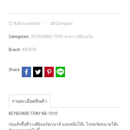
Add to wishlist
Compare
Categories :
KEYBOARD TRAY ถาดวางคีย์บอร์ด
Brand :
AIDATA
Share
รายละเอียดสินค้า
KEYBOARD TRAY KB-1010
ก่อนสั่งซื้อที่วางคีย์บอร์ด/เมาส์ แบบหนีบโต๊ะ โปรดวัดขนาดโต๊ะ