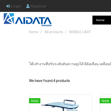
Login
Register
Home
Home
All products
MOBILE CART
โต๊ะทำงานที่ปรับระดับดับความสูงได้ มีล้อเลื่อน เคลื่อ
We have found 4 products
New
New