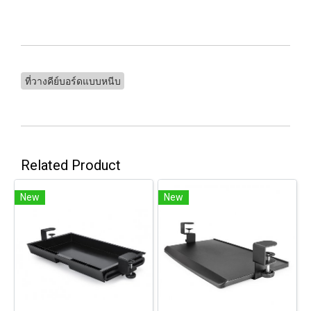
ที่วางคีย์บอร์ดแบบหนีบ
Related Product
New
New