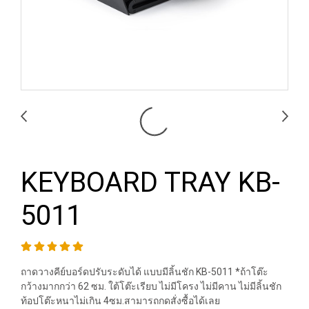
KEYBOARD TRAY KB-
5011
ถาดวางคีย์บอร์ดปรับระดับได้ แบบมีลิ้นชัก KB-5011 *ถ้าโต๊ะ
กว้างมากกว่า 62 ซม. ใต้โต๊ะเรียบ ไม่มีโครง ไม่มีคาน ไม่มีลิ้นชัก
ท้อปโต๊ะหนาไม่เกิน 4ซม.สามารถกดสั่งซื้อได้เลย