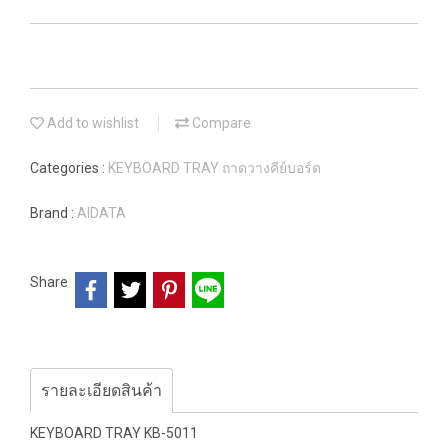
Add to wishlist
Compare
Categories :
KEYBOARD TRAY ถาดวางคีย์บอร์ด
Brand :
AIDATA
Share
รายละเอียดสินค้า
KEYBOARD TRAY KB-5011