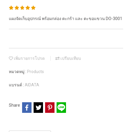
แผงจัดเก็บอุปกรณ์ พร้อมกล่อง ตะกร้า และ ตะขอแขวน DO-3001
เพิ่มรายการโปรด
เปรียบเทียบ
หมวดหมู่ :
Products
แบรนด์ :
AIDATA
Share