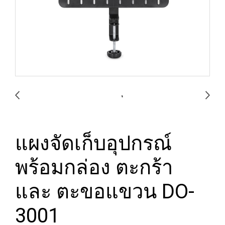
แผงจัดเก็บอุปกรณ์
พร้อมกล่อง ตะกร้า
และ ตะขอแขวน DO-
3001