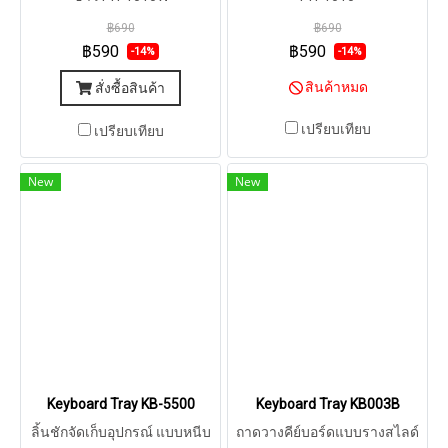
฿690
฿690
฿590
฿590
-14%
-14%
สินค้าหมด
สั่งซื้อสินค้า
เปรียบเทียบ
เปรียบเทียบ
New
New
Keyboard Tray KB-5500
Keyboard Tray KB003B
ลิ้นชักจัดเก็บอุปกรณ์ แบบหนีบ
ถาดวางคีย์บอร์ดแบบรางสไลด์