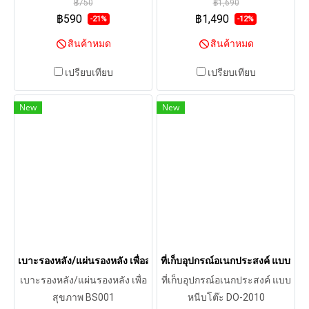
฿750
฿1,690
฿590
฿1,490
-21%
-12%
สินค้าหมด
สินค้าหมด
เปรียบเทียบ
เปรียบเทียบ
New
New
เบาะรองหลัง/แผ่นรองหลัง เพื่อสุขภาพ BS001
ที่เก็บอุปกรณ์อเนกประสงค์ แบบหนี
เบาะรองหลัง/แผ่นรองหลัง เพื่อ
ที่เก็บอุปกรณ์อเนกประสงค์ แบบ
สุขภาพ BS001
หนีบโต๊ะ DO-2010