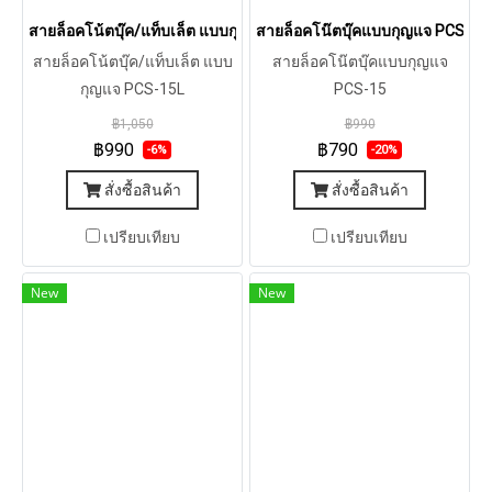
สายล็อคโน้ตบุ๊ค/แท็บเล็ต แบบกุญแจ PCS-15L
สายล็อคโน๊ตบุ๊คแบบกุญแจ PCS-15
สายล็อคโน้ตบุ๊ค/แท็บเล็ต แบบ
สายล็อคโน๊ตบุ๊คแบบกุญแจ
กุญแจ PCS-15L
PCS-15
฿1,050
฿990
฿990
฿790
-6%
-20%
สั่งซื้อสินค้า
สั่งซื้อสินค้า
เปรียบเทียบ
เปรียบเทียบ
New
New