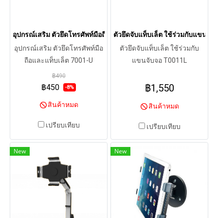
อุปกรณ์เสริม ตัวยึดโทรศัพท์มือถือและแท็บเล็ต 7001-U
ตัวยึดจับแท็บเล็ต ใช้ร่วมกับแขนจั
อุปกรณ์เสริม ตัวยึดโทรศัพท์มือ
ตัวยึดจับแท็บเล็ต ใช้ร่วมกับ
ถือและแท็บเล็ต 7001-U
แขนจับจอ T0011L
฿490
฿1,550
฿450
-8%
สินค้าหมด
สินค้าหมด
เปรียบเทียบ
เปรียบเทียบ
New
New