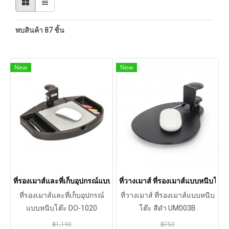
พบสินค้า 87 ชิ้น
New
New
ที่รองเมาส์และที่เก็บอุปกรณ์แบบหนีบโต๊ะ DO-1020
ที่วางเมาส์ ที่รองเมาส์แบบหนีบโต๊
ที่รองเมาส์และที่เก็บอุปกรณ์
ที่วางเมาส์ ที่รองเมาส์แบบหนีบ
แบบหนีบโต๊ะ DO-1020
โต๊ะ สีดำ UM003B
฿1,190
฿750