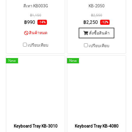
สีเทา KB003G
KB-2050
฿1,150
฿2,550
฿990
฿2,250
-14%
-12%
สินค้าหมด
สั่งซื้อสินค้า
เปรียบเทียบ
เปรียบเทียบ
New
New
Keyboard Tray KB-3010
Keyboard Tray KB-4080