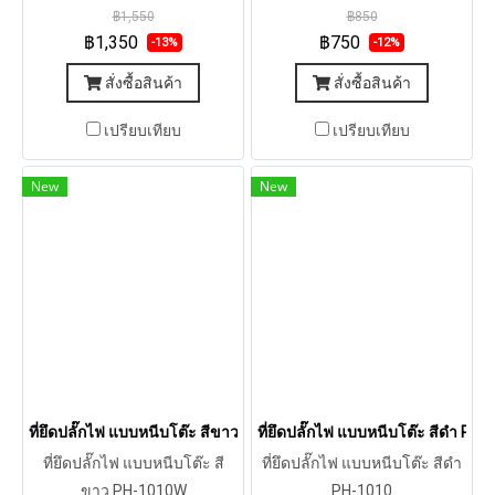
฿1,550
฿850
฿1,350
฿750
-13%
-12%
สั่งซื้อสินค้า
สั่งซื้อสินค้า
เปรียบเทียบ
เปรียบเทียบ
New
New
ที่ยึดปลั๊กไฟ แบบหนีบโต๊ะ สีขาว PH-1010W
ที่ยึดปลั๊กไฟ แบบหนีบโต๊ะ สีดำ PH-
ที่ยึดปลั๊กไฟ แบบหนีบโต๊ะ สี
ที่ยึดปลั๊กไฟ แบบหนีบโต๊ะ สีดำ
ขาว PH-1010W
PH-1010