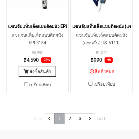
แขนจับแท็บเล็ตแบบติดผนัง EPL3164
แขนจับแท็บเล็ตแบบติดผนัง (แขนสั
แขนจับแท็บเล็ตแบบติดผนัง
แขนจับแท็บเล็ตแบบติดผนัง
EPL3164
(แขนสั้น) US-5111L
฿5,990
฿1,090
฿4,590
฿990
-23%
-9%
สินค้าหมด
สั่งซื้อสินค้า
เปรียบเทียบ
เปรียบเทียบ
First
1
2
3
Last