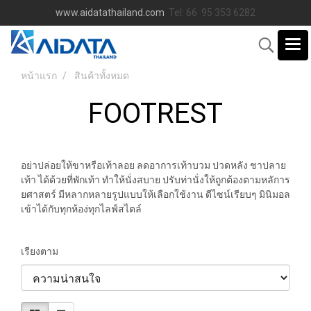
www.aidatathailand.com
Tel: 66 95 353 6282
หน้าแรก
สินค้าทั้งหมด
FOOTREST
อย่าปล่อยให้ขาหรือเท้าลอย ลดอาการเท้าบวม ปวดหลัง ชาปลาย
เท้า ได้ด้วยที่พักเท้า ทำให้นั่งสบาย ปรับท่านั่งให้ถูกต้องตามหลัการ
ยศาสตร์ มีหลากหลายรูปแบบให้เลือกใช้งาน ดีไซน์เรียบๆ มินิมอล
เข้าได้กับทุกห้อง่ทุกไลฟ์สไตล์
เรียงตาม