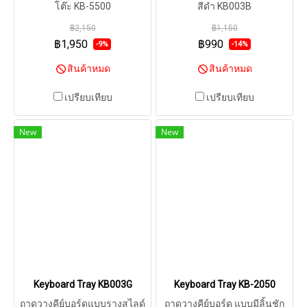
โต๊ะ KB-5500
สีดำ KB003B
฿2,150
฿1,150
฿1,950
฿990
-9%
-14%
สินค้าหมด
สินค้าหมด
เปรียบเทียบ
เปรียบเทียบ
New
New
Keyboard Tray KB003G
Keyboard Tray KB-2050
ถาดวางคีย์บอร์ดแบบรางสไลด์
ถาดวางคีย์บอร์ด แบบมีลิ้นชัก