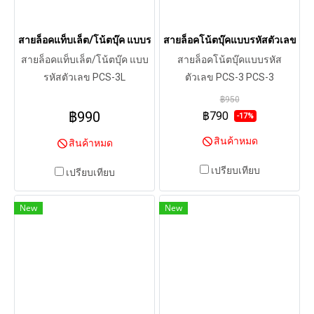
สายล็อคแท็บเล็ต/โน้ตบุ๊ค แบบรหัสตัวเลข PCS-3L
สายล็อคโน้ตบุ๊คแบบรหัสตัวเลข PC
สายล็อคแท็บเล็ต/โน้ตบุ๊ค แบบ
สายล็อคโน้ตบุ๊คแบบรหัส
รหัสตัวเลข PCS-3L
ตัวเลข PCS-3 PCS-3
฿950
฿990
฿790
-17%
สินค้าหมด
สินค้าหมด
เปรียบเทียบ
เปรียบเทียบ
New
New