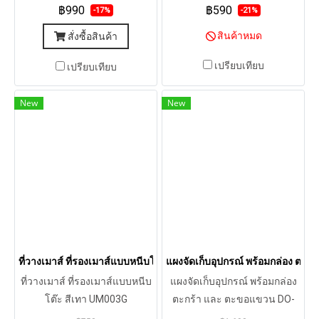
฿990
฿590
-17%
-21%
สินค้าหมด
สั่งซื้อสินค้า
เปรียบเทียบ
เปรียบเทียบ
New
New
ที่วางเมาส์ ที่รองเมาส์แบบหนีบโต๊ะ สีเทา UM003G
แผงจัดเก็บอุปกรณ์ พร้อมกล่อง ตะ
ที่วางเมาส์ ที่รองเมาส์แบบหนีบ
แผงจัดเก็บอุปกรณ์ พร้อมกล่อง
โต๊ะ สีเทา UM003G
ตะกร้า และ ตะขอแขวน DO-
3001