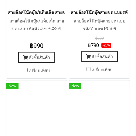
สายล็อคโน้ตบุ๊ค/แท็บเล็ต สายขด แบบรหัสตัวเลข PCS-9L
สายล็อคโน๊ตบุ๊คสายขด แบบรหัสตั
สายล็อคโน้ตบุ๊ค/แท็บเล็ต สาย
สายล็อคโน๊ตบุ๊คสายขด แบบ
ขด แบบรหัสตัวเลข PCS-9L
รหัสตัวเลข PCS-9
฿990
฿990
฿790
-20%
สั่งซื้อสินค้า
สั่งซื้อสินค้า
เปรียบเทียบ
เปรียบเทียบ
New
New