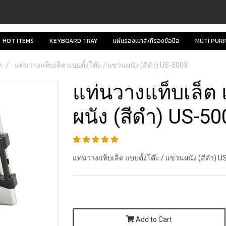
HOT ITEMS
KEYBOARD TRAY
แผ่นรองเมาส์/ที่รองข้อมือ
MUTI PUR
ต
แท่นวางแท็บเล็ต แบบตั้งโต๊ะ / แขวนผนัง (สีดำ) US-5003
แท่นวางแท็บเล็ต 
ผนัง (สีดำ) US-50
แท่นวางแท็บเล็ต แบบตั้งโต๊ะ / แขวนผนัง (สีดำ) 
Add to Cart