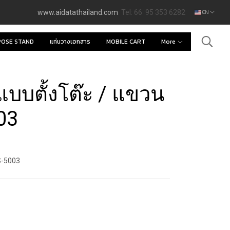
www.aidatathailand.com
Tel: 66 95 353 6282
EN
POSE STAND
แท่นวางเอกสาร
MOBILE CART
More
แบบตั้งโต๊ะ / แขวน
03
US-5003