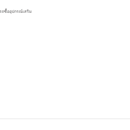
 ~ 24 ซม. สามารถซื้ออุปกรณ์เสริม