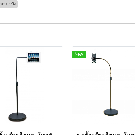
แขวนผนัง
New