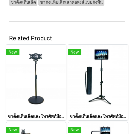
ขาตั้งแท็บเล็ต
ขาตั้งแท็บเล็ตเสาคอหงส์แบบตั้งพื้น
Related Product
New
New
ขาตั้งแท็บเล็ตและโทรศัพท์มือถือ แบบเสาตรง US-5006W
ขาตั้งแท็บเล็ตและโทรศัพท์มือถือ แบบขาแฉก US-5009B
New
New