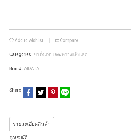
Add to wishlist
Compare
Categories :
ขาตั้งแท็บเลต/ที่วางแท็บเลต
Brand :
AIDATA
Share
รายละเอียดสินค้า
คุณสมบัติ