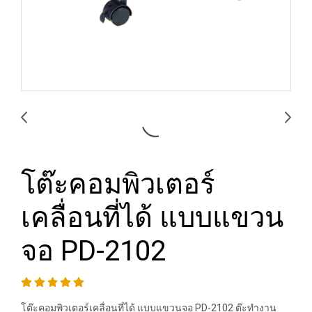
โต๊ะคอมพิวเตอร์
เคลื่อนที่ได้ แบบแขวน
จอ PD-2102
โต๊ะคอมพิวเตอร์เคลื่อนที่ได้ แบบแขวนจอ PD-2102 ต๊ะทำงาน